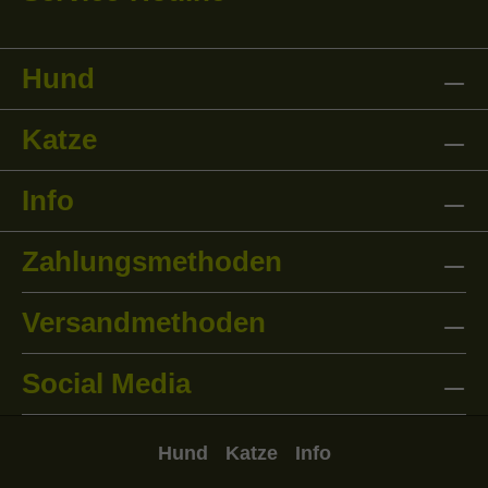
Hund
Katze
Info
Zahlungsmethoden
Versandmethoden
Social Media
Hund
Katze
Info