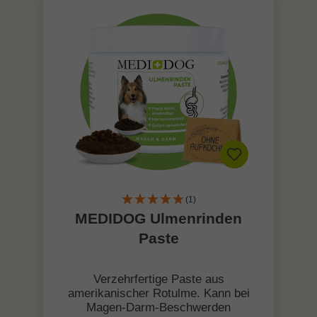
(1)
MEDIDOG Ulmenrinden
Paste
Verzehrfertige Paste aus
amerikanischer Rotulme. Kann bei
Magen-Darm-Beschwerden