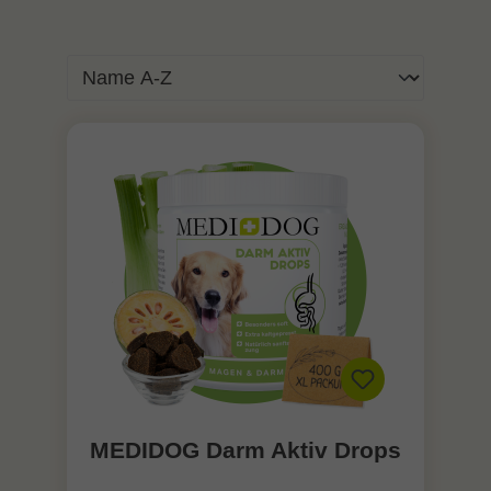
MEDIDOG Darm Aktiv Drops