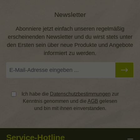
Newsletter
Abonniere jetzt einfach unseren regelmäßig
erscheinenden Newsletter und du wirst stets unter
den Ersten sein über neue Produkte und Angebote
informiert zu werden.
Ich habe die
Datenschutzbestimmungen
zur
Kenntnis genommen und die
AGB
gelesen
und bin mit ihnen einverstanden.
Service-Hotline