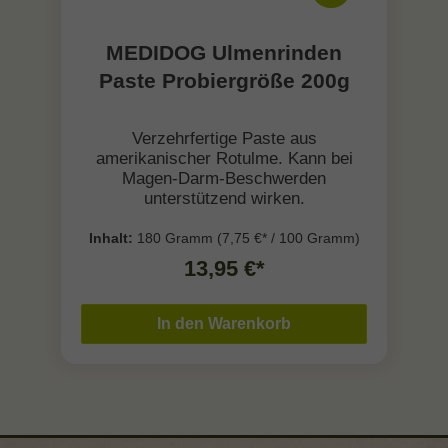
MEDIDOG Ulmenrinden
Paste Probiergröße 200g
Verzehrfertige Paste aus
amerikanischer Rotulme. Kann bei
Magen-Darm-Beschwerden
unterstützend wirken.
Inhalt:
180 Gramm
(7,75 €* / 100 Gramm)
13,95 €*
In den Warenkorb