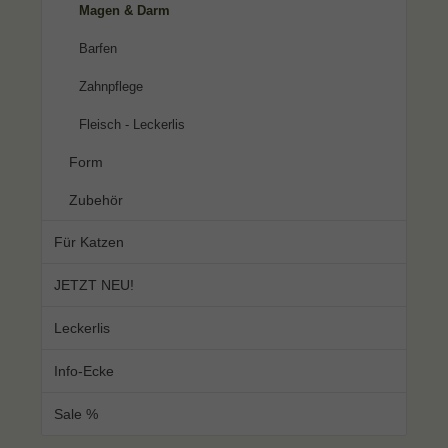
Magen & Darm
Barfen
Zahnpflege
Fleisch - Leckerlis
Form
Zubehör
Für Katzen
JETZT NEU!
Leckerlis
Info-Ecke
Sale %