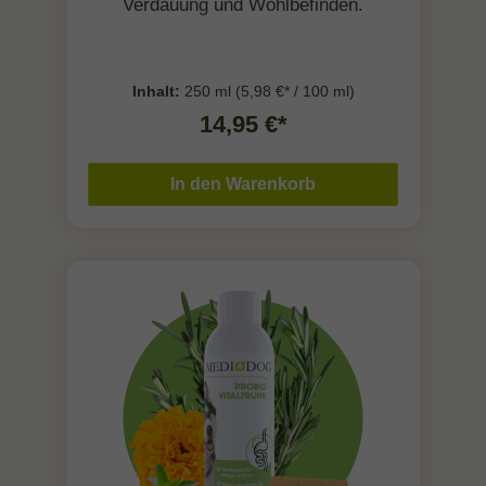
Verdauung und Wohlbefinden.
Inhalt:
250 ml
(5,98 €* / 100 ml)
14,95 €*
In den Warenkorb