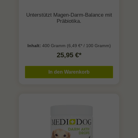
Unterstützt Magen-Darm-Balance mit
Präbiotika.
Inhalt:
400 Gramm
(6,49 €* / 100 Gramm)
25,95 €*
In den Warenkorb