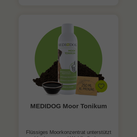
MEDIDOG Moor Tonikum
Flüssiges Moorkonzentrat unterstützt