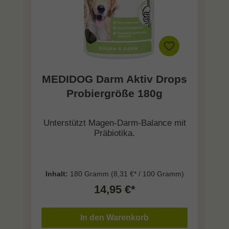
MEDIDOG Darm Aktiv Drops
Probiergröße 180g
Unterstützt Magen-Darm-Balance mit
Präbiotika.
Inhalt:
180 Gramm
(8,31 €* / 100 Gramm)
14,95 €*
In den Warenkorb