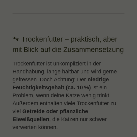
🐾 Trockenfutter – praktisch, aber
mit Blick auf die Zusammensetzung
Trockenfutter ist unkompliziert in der
Handhabung, lange haltbar und wird gerne
gefressen. Doch Achtung: Der
niedrige
Feuchtigkeitsgehalt (ca. 10 %)
ist ein
Problem, wenn deine Katze wenig trinkt.
Außerdem enthalten viele Trockenfutter zu
viel
Getreide oder pflanzliche
Eiweißquellen
, die Katzen nur schwer
verwerten können.