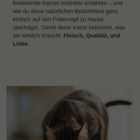
freilebende Katzen instinktiv ernähren – und
wie du diese natürlichen Bedürfnisse ganz
einfach auf den Futternapf zu Hause
überträgst. Damit deine Katze bekommt, was
sie wirklich braucht:
Fleisch, Qualität, und
Liebe.