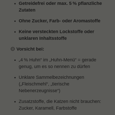
Getreidefrei oder max. 5 % pflanzliche
Zutaten
Ohne Zucker, Farb- oder Aromastoffe
Keine versteckten Lockstoffe oder
unklaren Inhaltsstoffe
🟡
Vorsicht bei:
„4 % Huhn“ im „Huhn-Menü“ = gerade
genug, um es so nennen zu dürfen
Unklare Sammelbezeichnungen
(„Fleischmehl“, „tierische
Nebenerzeugnisse“)
Zusatzstoffe, die Katzen nicht brauchen:
Zucker, Karamell, Farbstoffe