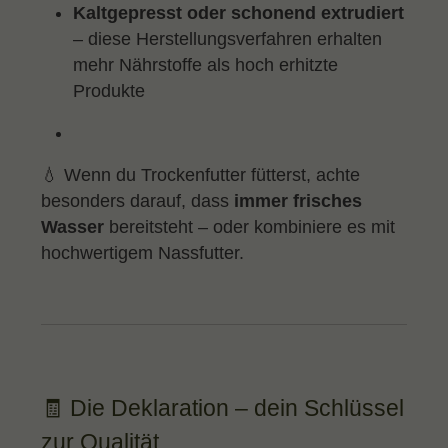
Kaltgepresst oder schonend extrudiert
– diese Herstellungsverfahren erhalten
mehr Nährstoffe als hoch erhitzte
Produkte
💧 Wenn du Trockenfutter fütterst, achte
besonders darauf, dass
immer frisches
Wasser
bereitsteht – oder kombiniere es mit
hochwertigem Nassfutter.
🧾 Die Deklaration – dein Schlüssel
zur Qualität