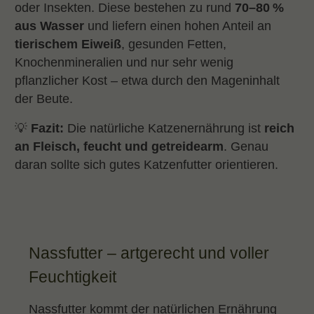
oder Insekten. Diese bestehen zu rund
70–80 %
aus Wasser
und liefern einen hohen Anteil an
tierischem Eiweiß
, gesunden Fetten,
Knochenmineralien und nur sehr wenig
pflanzlicher Kost – etwa durch den Mageninhalt
der Beute.
💡
Fazit:
Die natürliche Katzenernährung ist
reich
an Fleisch, feucht und getreidearm
. Genau
daran sollte sich gutes Katzenfutter orientieren.
Nassfutter – artgerecht und voller
Feuchtigkeit
Nassfutter kommt der natürlichen Ernährung