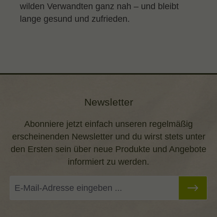
wilden Verwandten ganz nah – und bleibt
lange gesund und zufrieden.
Newsletter
Abonniere jetzt einfach unseren regelmäßig
erscheinenden Newsletter und du wirst stets unter
den Ersten sein über neue Produkte und Angebote
informiert zu werden.