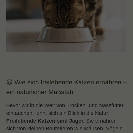
🐭 Wie sich freilebende Katzen ernähren –
ein natürlicher Maßstab
Bevor wir in die Welt von Trocken- und Nassfutter
eintauchen, lohnt sich ein Blick in die Natur:
Freilebende Katzen sind Jäger.
Sie ernähren
sich von kleinen Beutetieren wie Mäusen, Vögeln