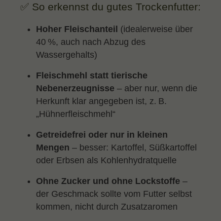
✅ So erkennst du gutes Trockenfutter:
Hoher Fleischanteil
(idealerweise über
40 %, auch nach Abzug des
Wassergehalts)
Fleischmehl statt tierische
Nebenerzeugnisse
– aber nur, wenn die
Herkunft klar angegeben ist, z. B.
„Hühnerfleischmehl“
Getreidefrei oder nur in kleinen
Mengen
– besser: Kartoffel, Süßkartoffel
oder Erbsen als Kohlenhydratquelle
Ohne Zucker und ohne Lockstoffe
–
der Geschmack sollte vom Futter selbst
kommen, nicht durch Zusatzaromen